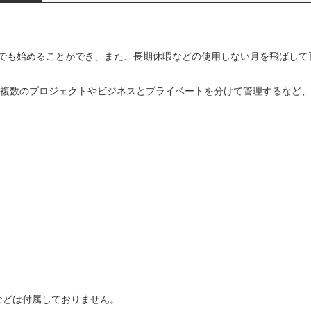
。
でも始めることができ、また、長期休暇などの使用しない月を飛ばして
で、複数のプロジェクトやビジネスとプライベートを分けて管理するなど
などは付属しておりません。