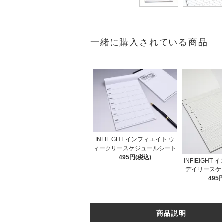
一緒に購入されている商品
INFIEIGHT インフィエイト ウ
ィークリースケジュールシート
495円(税込)
INFIEIGHT
デイリースケ
495
商品説明