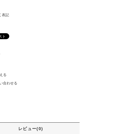
く表記
)
える
い合わせる
レビュー(0)