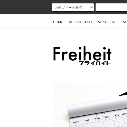
HOME
CATEGORY
SPECIAL