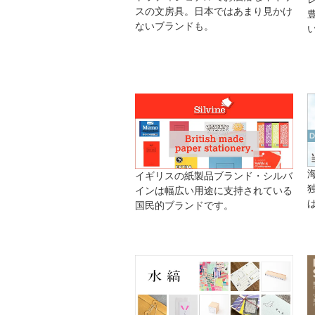
スの文房具。日本ではあまり見かけ
ないブランドも。
イギリスの紙製品ブランド・シルバ
インは幅広い用途に支持されている
国民的ブランドです。