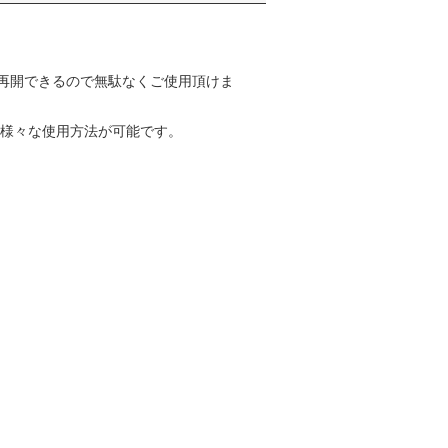
再開できるので無駄なくご使用頂けま
、様々な使用方法が可能です。