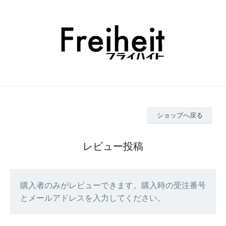
ショップへ戻る
レビュー投稿
購入者のみがレビューできます。購入時の受注番号
とメールアドレスを入力してください。