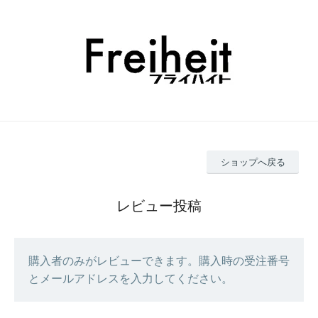
ショップへ戻る
レビュー投稿
購入者のみがレビューできます。購入時の受注番号
とメールアドレスを入力してください。