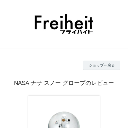
ショップへ戻る
NASA ナサ スノー グローブのレビュー