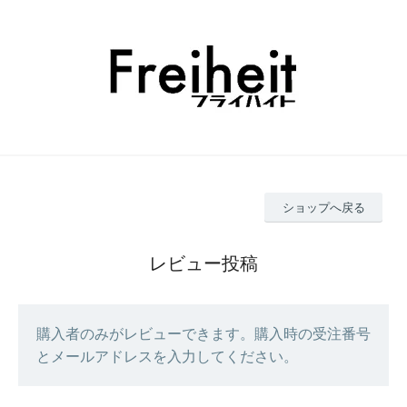
ショップへ戻る
レビュー投稿
購入者のみがレビューできます。購入時の受注番号
とメールアドレスを入力してください。