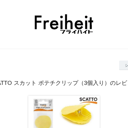
ATTO スカット ポテチクリップ（3個入り）のレ