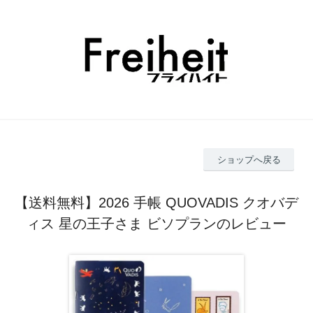
ショップへ戻る
【送料無料】2026 手帳 QUOVADIS クオバデ
ィス 星の王子さま ビソプランのレビュー