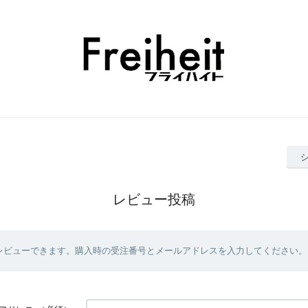
レビュー投稿
レビューできます。購入時の受注番号とメールアドレスを入力してください。