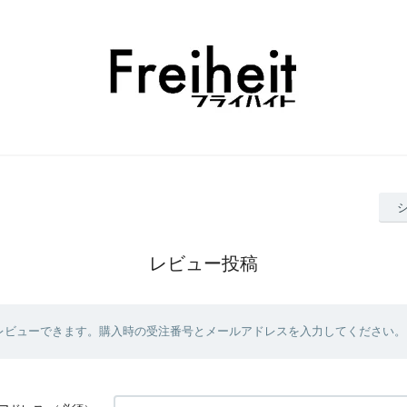
レビュー投稿
レビューできます。購入時の受注番号とメールアドレスを入力してください。