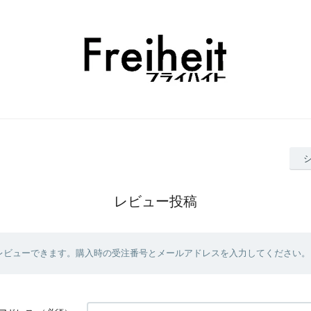
レビュー投稿
レビューできます。購入時の受注番号とメールアドレスを入力してください。