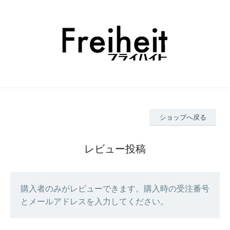
ショップへ戻る
レビュー投稿
購入者のみがレビューできます。購入時の受注番号
とメールアドレスを入力してください。