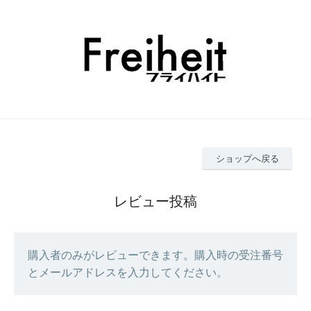
ショップへ戻る
レビュー投稿
購入者のみがレビューできます。購入時の受注番号
とメールアドレスを入力してください。