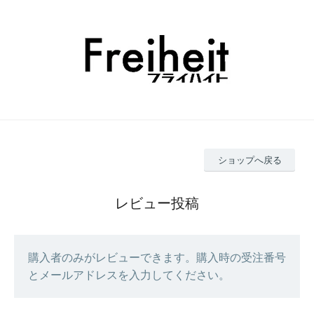
ショップへ戻る
レビュー投稿
購入者のみがレビューできます。購入時の受注番号
とメールアドレスを入力してください。