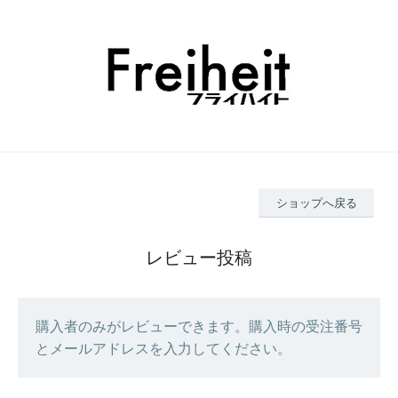
ショップへ戻る
レビュー投稿
購入者のみがレビューできます。購入時の受注番号
とメールアドレスを入力してください。