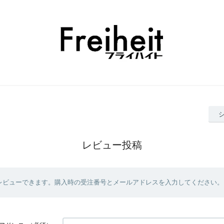
レビュー投稿
レビューできます。購入時の受注番号とメールアドレスを入力してください。