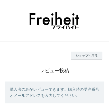
ショップへ戻る
レビュー投稿
購入者のみがレビューできます。購入時の受注番号
とメールアドレスを入力してください。