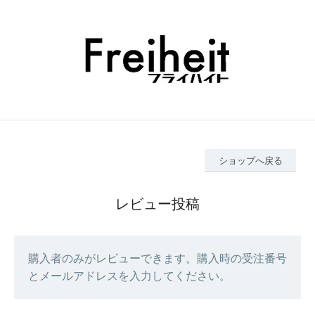
ショップへ戻る
レビュー投稿
購入者のみがレビューできます。購入時の受注番号
とメールアドレスを入力してください。