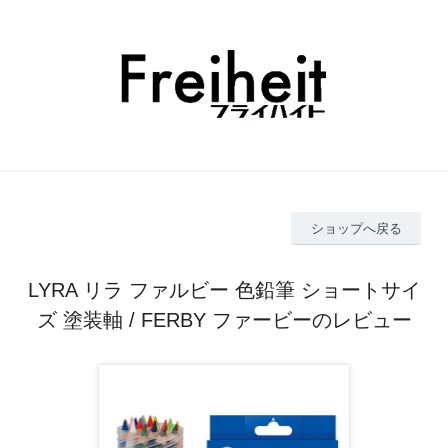
ショップへ戻る
LYRA リラ ファルビー 色鉛筆 ショートサイ
ズ 塗装軸 / FERBY ファービーのレビュー