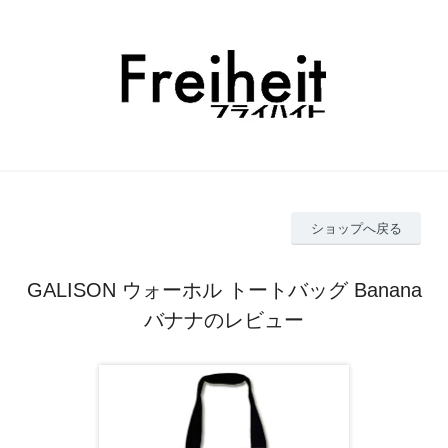
ショップへ戻る
GALISON ウォーホル トートバッグ Banana
バナナのレビュー