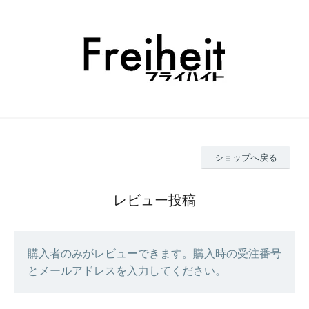
ショップへ戻る
レビュー投稿
購入者のみがレビューできます。購入時の受注番号
とメールアドレスを入力してください。