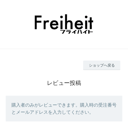
ショップへ戻る
レビュー投稿
購入者のみがレビューできます。購入時の受注番号
とメールアドレスを入力してください。