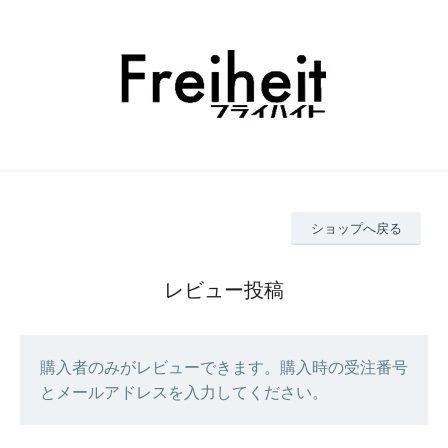
ショップへ戻る
レビュー投稿
購入者のみがレビューできます。購入時の受注番号
とメールアドレスを入力してください。