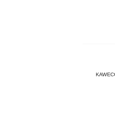
KAWEC