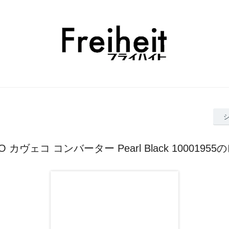
O カヴェコ コンバーター Pearl Black 1000195