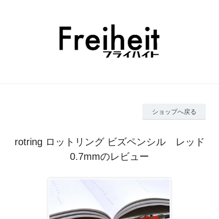
ショップへ戻る
rotring ロットリング ビズペンシル レッド
0.7mmのレビュー