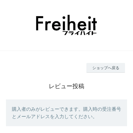
ショップへ戻る
レビュー投稿
購入者のみがレビューできます。購入時の受注番号
とメールアドレスを入力してください。