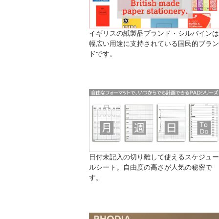
イギリスの紙製品ブランド・シルバインは
幅広い用途に支持されている国民的ブラン
ドです。
日付未記入の切り離して使えるスケジュー
ルシート。自由度の高さが人気の秘密で
す。