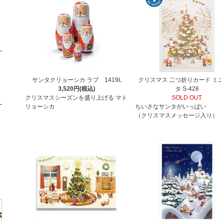
サンタクリョーシカ ラブ 1419L
クリスマス 二つ折りカード ミ
3,520円(税込)
タ S-428
クリスマスシーズンを盛り上げる マト
SOLD OUT
リョーシカ
ちいさなサンタがいっぱい
（クリスマスメッセージ入り）