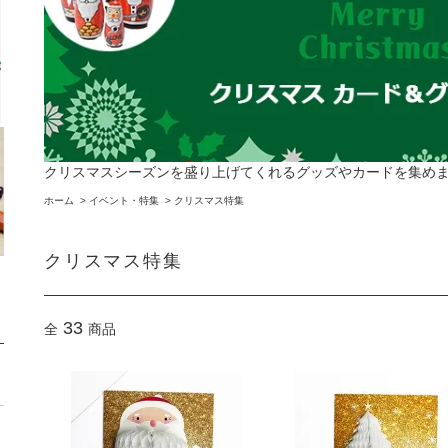
クリスマスシーズンを盛り上げてくれるグッズやカードを集め
ホーム
>
イベント・特集
>
クリスマス特集
クリスマス特集
33
全
商品