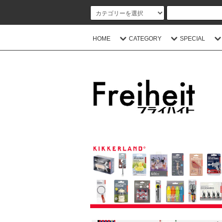
HOME
CATEGORY
SPECIAL