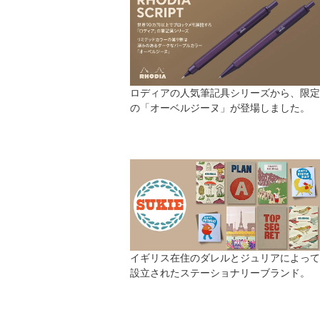
ロディアの人気筆記具シリーズから、限定
の「オーベルジーヌ」が登場しました。
イギリス在住のダレルとジュリアによって
設立されたステーショナリーブランド。