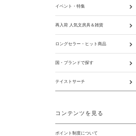
イベント・特集
再入荷 人気文房具＆雑貨
ロングセラー・ヒット商品
国・ブランドで探す
テイストサーチ
コンテンツを見る
ポイント制度について