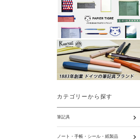
カテゴリーから探す
筆記具
ノート・手帳・シール・紙製品