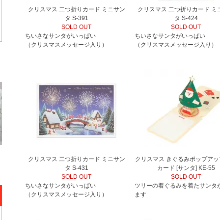
クリスマス 二つ折りカード ミニサン
クリスマス 二つ折りカード ミ
タ S-391
タ S-424
SOLD OUT
SOLD OUT
ちいさなサンタがいっぱい
ちいさなサンタがいっぱい
（クリスマスメッセージ入り）
（クリスマスメッセージ入り）
クリスマス 二つ折りカード ミニサン
クリスマス きぐるみポップアッ
タ S-431
カード [サンタ] KE-55
SOLD OUT
SOLD OUT
ちいさなサンタがいっぱい
ツリーの着ぐるみを着たサンタ
（クリスマスメッセージ入り）
ます