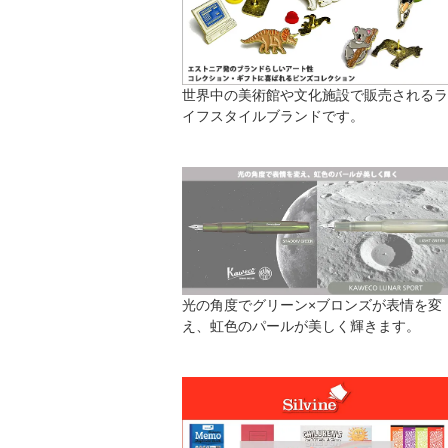
世界中の美術館や文化施設で販売されるラ
イフスタイルブランドです。
光の角度でグリーン×ブロンズが表情を変
え、虹色のパールが美しく輝きます。