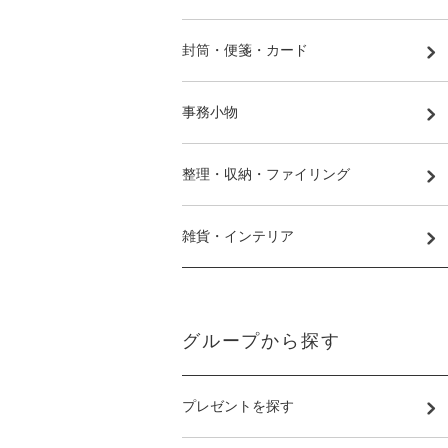
封筒・便箋・カード
事務小物
整理・収納・ファイリング
雑貨・インテリア
グループから探す
プレゼントを探す