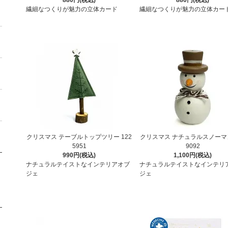
繊細なつくりが魅力の立体カード
繊細なつくりが魅力の立体カー
クリスマス テーブルトップツリー 122
クリスマス ナチュラルスノーマン
5951
9092
990円(税込)
1,100円(税込)
ナチュラルテイストなインテリアオブ
ナチュラルテイストなインテリ
ジェ
ジェ