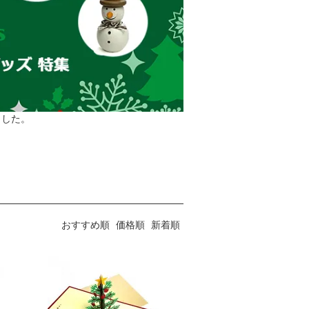
ました。
おすすめ順
価格順
新着順