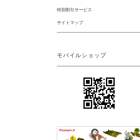
特別割引サービス
サイトマップ
モバイルショップ