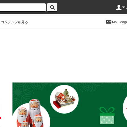
ア
コンテンツを見る
Mail Mag