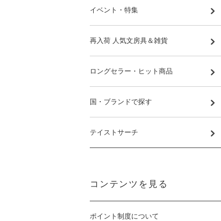
イベント・特集
再入荷 人気文房具＆雑貨
ロングセラー・ヒット商品
国・ブランドで探す
テイストサーチ
コンテンツを見る
ポイント制度について