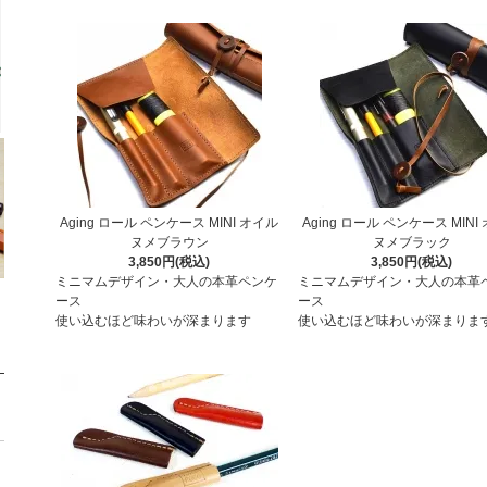
Aging ロール ペンケース MINI オイル
Aging ロール ペンケース MINI
ヌメブラウン
ヌメブラック
3,850円(税込)
3,850円(税込)
ミニマムデザイン・大人の本革ペンケ
ミニマムデザイン・大人の本革
ース
ース
使い込むほど味わいが深まります
使い込むほど味わいが深まりま