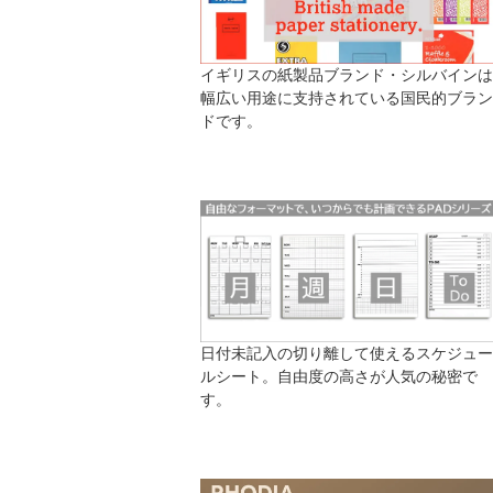
イギリスの紙製品ブランド・シルバインは
幅広い用途に支持されている国民的ブラン
ドです。
日付未記入の切り離して使えるスケジュー
ルシート。自由度の高さが人気の秘密で
す。