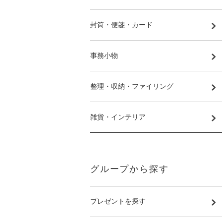
封筒・便箋・カード
事務小物
整理・収納・ファイリング
雑貨・インテリア
グループから探す
プレゼントを探す