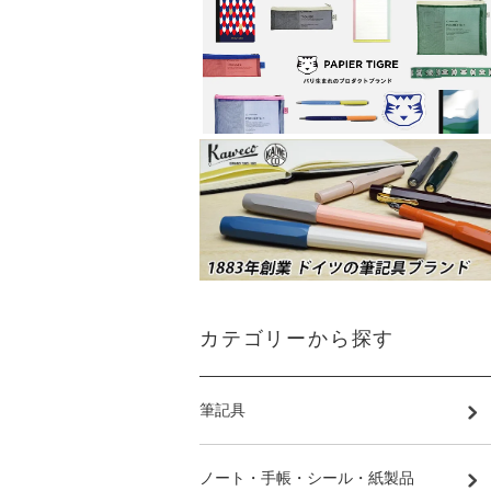
カテゴリーから探す
筆記具
ノート・手帳・シール・紙製品