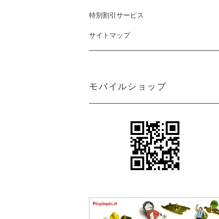
特別割引サービス
サイトマップ
モバイルショップ