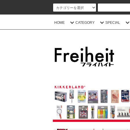
HOME
CATEGORY
SPECIAL