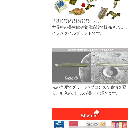
世界中の美術館や文化施設で販売されるラ
イフスタイルブランドです。
光の角度でグリーン×ブロンズが表情を変
え、虹色のパールが美しく輝きます。