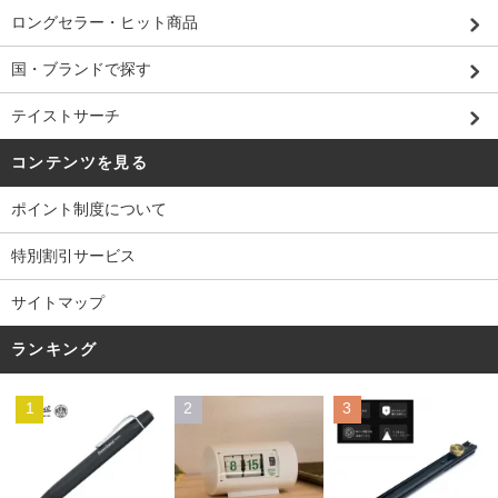
ロングセラー・ヒット商品
国・ブランドで探す
テイストサーチ
コンテンツを見る
ポイント制度について
特別割引サービス
サイトマップ
ランキング
1
2
3