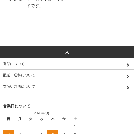
ドです。
返品について
配送・送料について
支払い方法について
営業日について
2026年8月
日
月
火
水
木
金
土
1