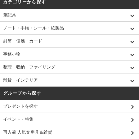
カテゴリーから探す
筆記具
ノート・手帳・シール・紙製品
封筒・便箋・カード
事務小物
整理・収納・ファイリング
雑貨・インテリア
グループから探す
プレゼントを探す
イベント・特集
再入荷 人気文房具＆雑貨