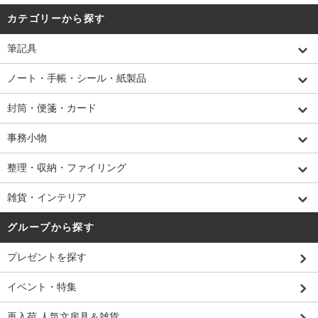
カテゴリーから探す
筆記具
ノート・手帳・シール・紙製品
封筒・便箋・カード
事務小物
整理・収納・ファイリング
雑貨・インテリア
グループから探す
プレゼントを探す
イベント・特集
再入荷 人気文房具＆雑貨