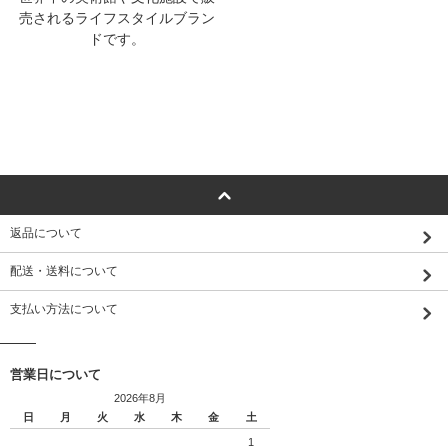
売されるライフスタイルブラン
ドです。
返品について
配送・送料について
支払い方法について
営業日について
2026年8月
日
月
火
水
木
金
土
1