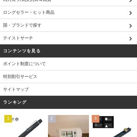
ロングセラー・ヒット商品
国・ブランドで探す
テイストサーチ
コンテンツを見る
ポイント制度について
特別割引サービス
サイトマップ
ランキング
1
2
3