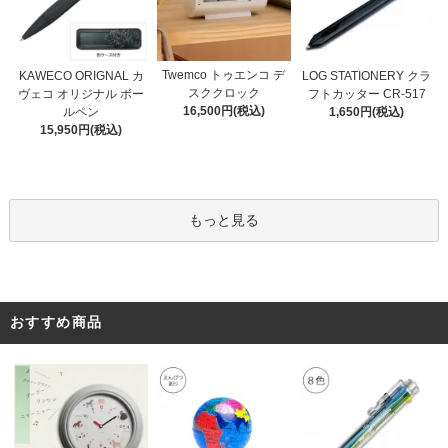
Twemco トゥエンコ デ
KAWECO ORIGNAL カ
LOG STATIONERY クラ
スククロック
ヴェコ オリジナル ボー
フトカッター CR-517
16,500円(税込)
ルペン
1,650円(税込)
15,950円(税込)
もっと見る
おすすめ商品