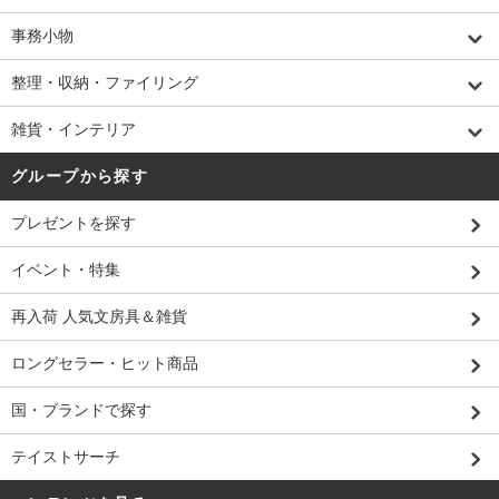
事務小物
整理・収納・ファイリング
雑貨・インテリア
グループから探す
プレゼントを探す
イベント・特集
再入荷 人気文房具＆雑貨
ロングセラー・ヒット商品
国・ブランドで探す
テイストサーチ