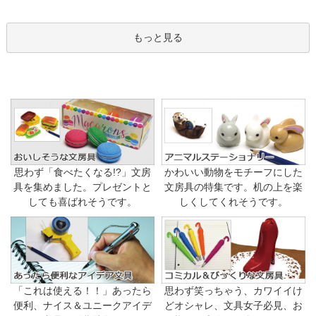
もっと見る
思わず「食べたくなる!?」文房
かわいい動物をモチーフにした
具を集めました。プレゼントと
文房具の特集です。机の上を楽
しても喜ばれそうです。
しくしてくれそうです。
「これは使える！！」あったら
思わず笑っちゃう、カワイイけ
便利、ナイス＆ユニークアイデ
どオシャレ、文具女子必見、お