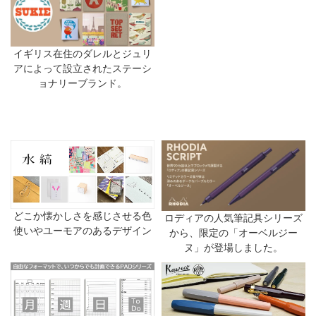
イギリス在住のダレルとジュリ
アによって設立されたステーシ
ョナリーブランド。
どこか懐かしさを感じさせる色
ロディアの人気筆記具シリーズ
使いやユーモアのあるデザイン
から、限定の「オーベルジー
ヌ」が登場しました。