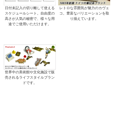
日付未記入の切り離して使える
レトロな雰囲気が魅力のカヴェ
スケジュールシート。自由度の
コ。豊富なバリエーションを取
高さが人気の秘密で、様々な用
り揃えています。
途でご使用いただけます。
世界中の美術館や文化施設で販
売されるライフスタイルブラン
ドです。