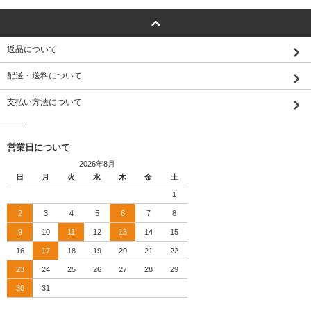
返品について
配送・送料について
支払い方法について
営業日について
2026年8月
日
月
火
水
木
金
土
1
2
3
4
5
6
7
8
9
10
11
12
13
14
15
16
17
18
19
20
21
22
23
24
25
26
27
28
29
30
31