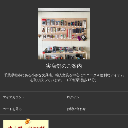
実店舗のご案内
千葉県柏市にある小さな文具店。輸入文具を中心にユニーク＆便利なアイテム
を取り扱っています。 （JR柏駅 徒歩15分）
マイアカウント
ログイン
カートを見る
お問い合わせ