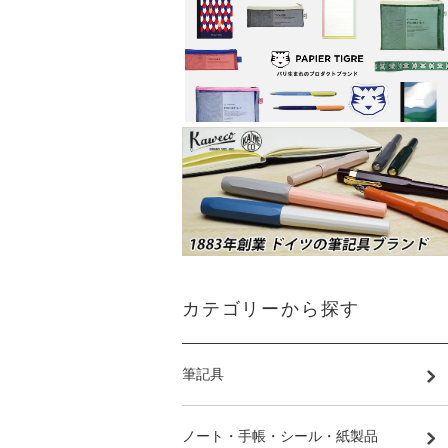
カテゴリーから探す
筆記具
ノート・手帳・シール・紙製品