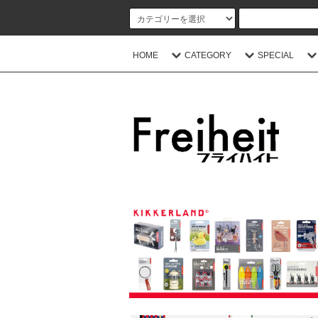
HOME
CATEGORY
SPECIAL