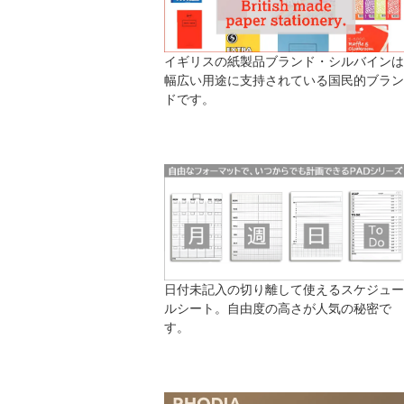
イギリスの紙製品ブランド・シルバインは
幅広い用途に支持されている国民的ブラン
ドです。
日付未記入の切り離して使えるスケジュー
ルシート。自由度の高さが人気の秘密で
す。