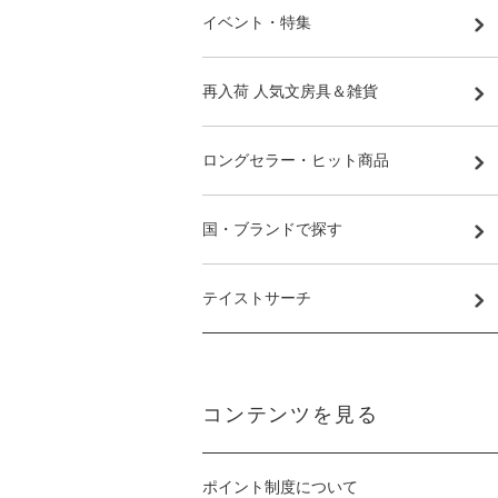
イベント・特集
再入荷 人気文房具＆雑貨
ロングセラー・ヒット商品
国・ブランドで探す
テイストサーチ
コンテンツを見る
ポイント制度について