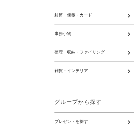
封筒・便箋・カード
事務小物
整理・収納・ファイリング
雑貨・インテリア
グループから探す
プレゼントを探す