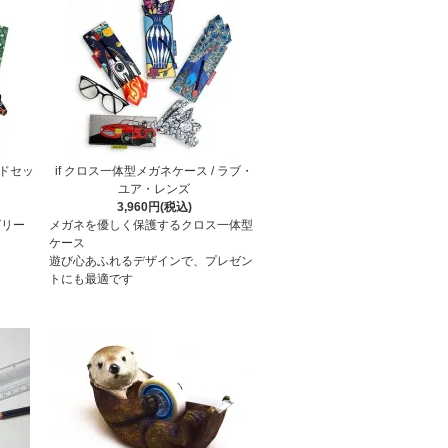
ドセッ
if クロス一体型メガネケース / ラブ・
ユア・レンズ
3,960円(税込)
グリー
メガネを優しく保護するクロス一体型
ケース
遊び心あふれるデザインで、プレゼン
トにも最適です