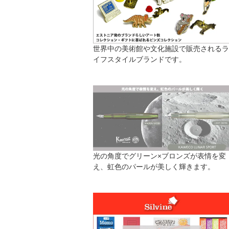
世界中の美術館や文化施設で販売されるラ
イフスタイルブランドです。
光の角度でグリーン×ブロンズが表情を変
え、虹色のパールが美しく輝きます。