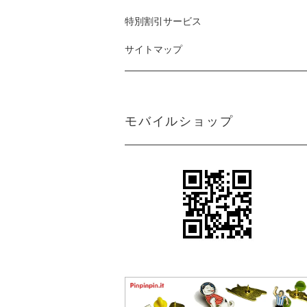
特別割引サービス
サイトマップ
モバイルショップ