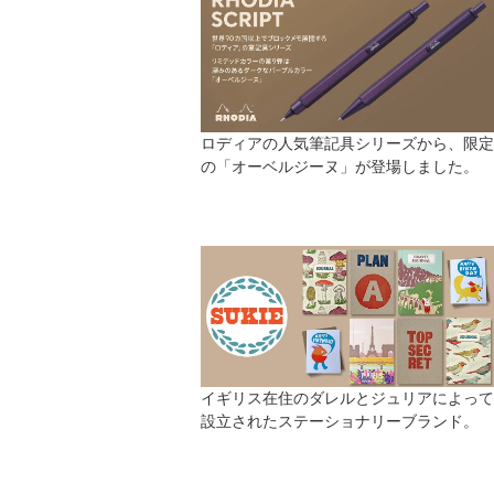
ロディアの人気筆記具シリーズから、限定
の「オーベルジーヌ」が登場しました。
イギリス在住のダレルとジュリアによって
設立されたステーショナリーブランド。