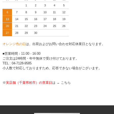
1
2
3
4
5
6
7
8
9
10
11
12
13
14
15
16
17
18
19
20
21
22
23
24
25
26
27
28
29
30
オレンジ色の日
は、出荷およびお問い合わせ対応休業日となります。
■営業時間：11:00 - 16:00
ご注文は24時間・年中無休で受け付けております。
TEL : 04-7128-9585
小人数で対応しておりますため、応答できない場合がございます。
※
実店舗（千葉県柏市）の営業日
は →
こちら