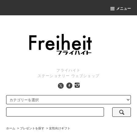
メニュー
フライハイト
ステーショナリー ウェブショップ
ホーム
>
プレゼントを探す
>
女性向けギフト