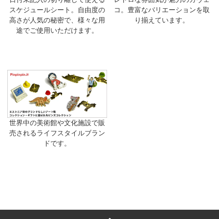
スケジュールシート。自由度の
コ。豊富なバリエーションを取
高さが人気の秘密で、様々な用
り揃えています。
途でご使用いただけます。
世界中の美術館や文化施設で販
売されるライフスタイルブラン
ドです。