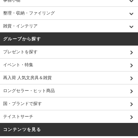
事務小物
整理・収納・ファイリング
雑貨・インテリア
グループから探す
プレゼントを探す
イベント・特集
再入荷 人気文房具＆雑貨
ロングセラー・ヒット商品
国・ブランドで探す
テイストサーチ
コンテンツを見る