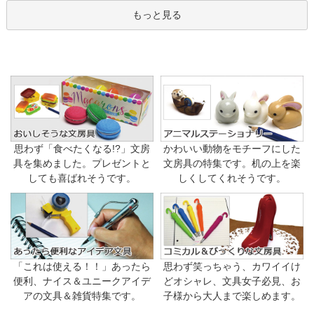
もっと見る
思わず「食べたくなる!?」文房
かわいい動物をモチーフにした
具を集めました。プレゼントと
文房具の特集です。机の上を楽
しても喜ばれそうです。
しくしてくれそうです。
「これは使える！！」あったら
思わず笑っちゃう、カワイイけ
便利、ナイス＆ユニークアイデ
どオシャレ、文具女子必見、お
アの文具＆雑貨特集です。
子様から大人まで楽しめます。