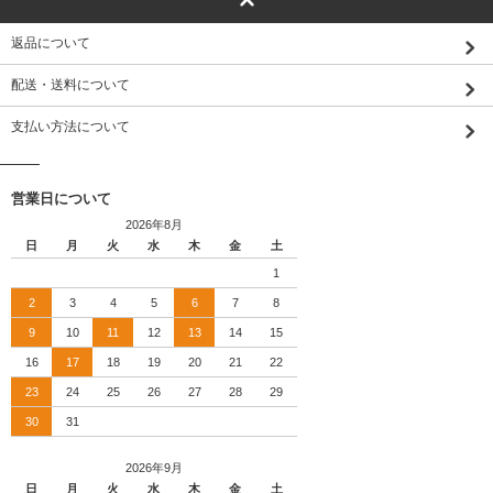
返品について
配送・送料について
支払い方法について
営業日について
2026年8月
日
月
火
水
木
金
土
1
2
3
4
5
6
7
8
9
10
11
12
13
14
15
16
17
18
19
20
21
22
23
24
25
26
27
28
29
30
31
2026年9月
日
月
火
水
木
金
土