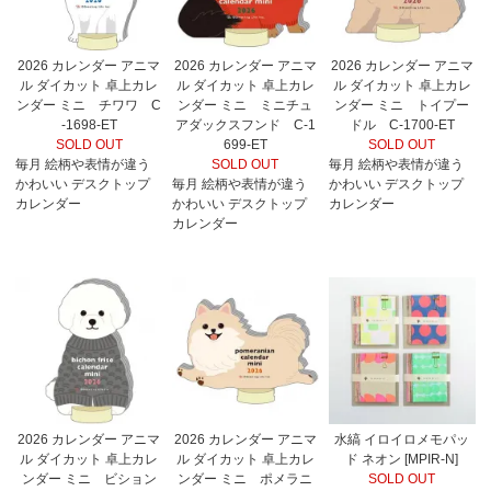
2026 カレンダー アニマ
2026 カレンダー アニマ
2026 カレンダー アニマ
ル ダイカット 卓上カレ
ル ダイカット 卓上カレ
ル ダイカット 卓上カレ
ンダー ミニ チワワ C
ンダー ミニ ミニチュ
ンダー ミニ トイプー
-1698-ET
アダックスフンド C-1
ドル C-1700-ET
SOLD OUT
699-ET
SOLD OUT
毎月 絵柄や表情が違う
SOLD OUT
毎月 絵柄や表情が違う
かわいい デスクトップ
毎月 絵柄や表情が違う
かわいい デスクトップ
カレンダー
かわいい デスクトップ
カレンダー
カレンダー
2026 カレンダー アニマ
2026 カレンダー アニマ
水縞 イロイロメモパッ
ル ダイカット 卓上カレ
ル ダイカット 卓上カレ
ド ネオン [MPIR-N]
ンダー ミニ ビション
ンダー ミニ ポメラニ
SOLD OUT