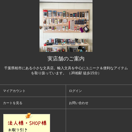
実店舗のご案内
千葉県柏市にある小さな文具店。輸入文具を中心にユニーク＆便利なアイテム
を取り扱っています。 （JR柏駅 徒歩15分）
マイアカウント
ログイン
カートを見る
お問い合わせ